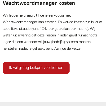
Wachtwoordmanager kosten
Wij leggen je graag uit hoe je eenvoudig met
Wachtwoordmanager kan starten. En wat de kosten zijn in jouw
specifieke situatie (vanaf €4,- per gebruiker, per maand). Wij
weten uit ervaring dat deze kosten in ieder geval ruimschoots
lager zijn dan wanneer wij jouw (bedrijfs)systeem moeten
herstellen nadat je gehackt bent. Aan jou de keuze.
Ik wil graag buikpijn voorkomen