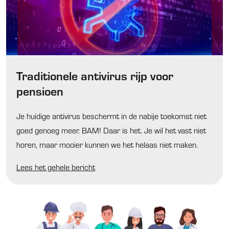
Traditionele antivirus rijp voor
pensioen
Je huidige antivirus beschermt in de nabije toekomst niet
goed genoeg meer. BAM! Daar is het. Je wil het vast niet
horen, maar mooier kunnen we het helaas niet maken.
Lees het gehele bericht