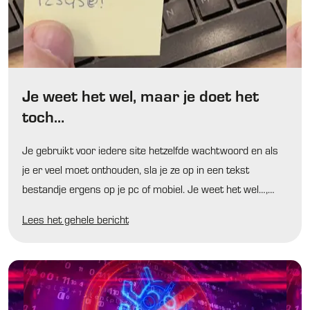
Je weet het wel, maar je doet het
toch…
Je gebruikt voor iedere site hetzelfde wachtwoord en als
je er veel moet onthouden, sla je ze op in een tekst
bestandje ergens op je pc of mobiel. Je weet het wel…,
maar je doet het toch.
Lees het gehele bericht