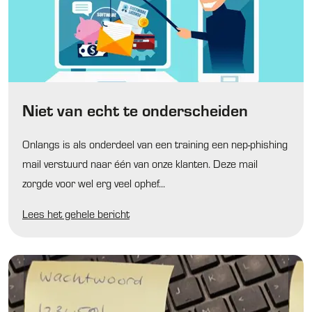
Niet van echt te onderscheiden
Onlangs is als onderdeel van een training een nep-phishing
mail verstuurd naar één van onze klanten. Deze mail
zorgde voor wel erg veel ophef...
Lees het gehele bericht