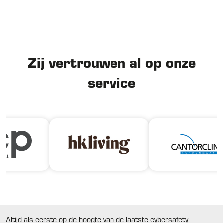
Zij vertrouwen al op onze
service
Altijd als eerste op de hoogte van de laatste cybersafety