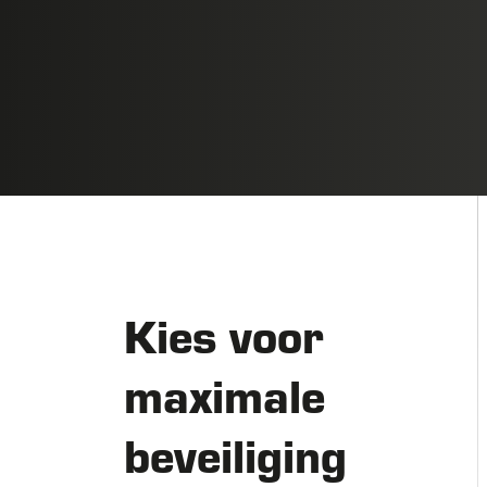
Kies voor
maximale
beveiliging