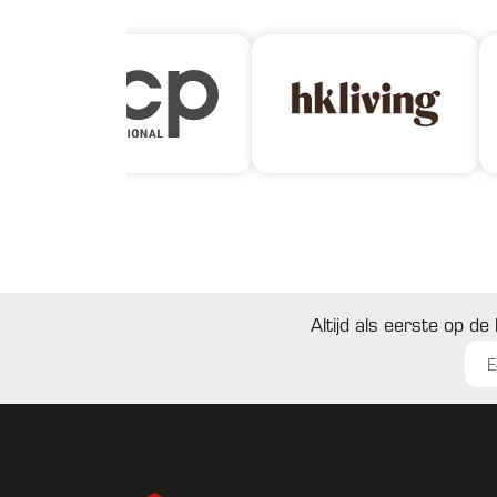
Altijd als eerste op de