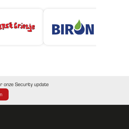
oor onze Security update