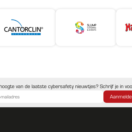
 hoogte van de laatste cybersafety nieuwtjes? Schrijf je in v