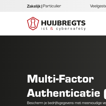
Zakelijk
|
Particulier
Veelgest
Multi-Factor
Authenticatie
Bescherm je bedrijfsgegevens met meervoudige veri