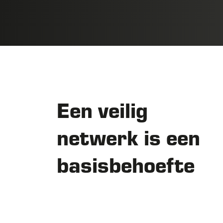
Een veilig
netwerk is een
basisbehoefte