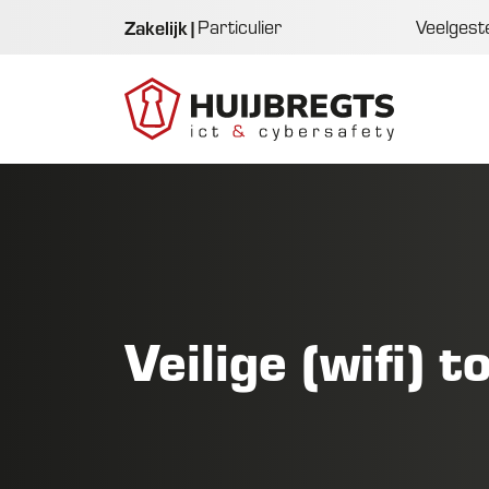
Zakelijk
|
Particulier
Veelgest
Veilige (wifi) 