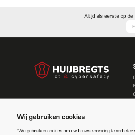
Altijd als eerste op de
Wij gebruiken cookies
"We gebruiken cookies om uw browse-ervaring te verbeteren