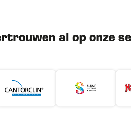
ertrouwen al op onze s