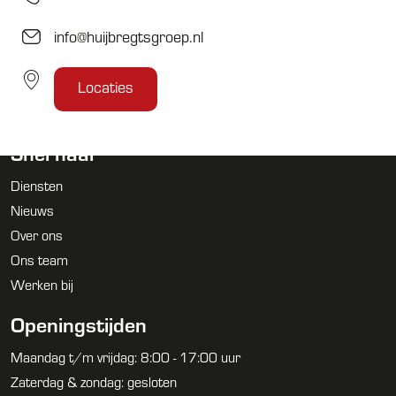
info@huijbregtsgroep.nl
Locaties
Snel naar
Diensten
Nieuws
Over ons
Ons team
Werken bij
Openingstijden
Maandag t/m vrijdag: 8:00 - 17:00 uur
Zaterdag & zondag: gesloten