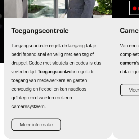
Toegangscontrole
Came
Toegangscontrole regelt de toegang tot je
Van een 
bedrijfspand snel en veilig met een tag of
compleet
camera'
druppel. Gedoe met sleutels en codes is dus
Toegangscontrole
verleden tijd.
regelt de
dat er ge
toegang van medewerkers en gasten
eenvoudig en flexibel en kan naadloos
Meer
geïntegreerd worden met een
camerasysteem.
Meer informatie