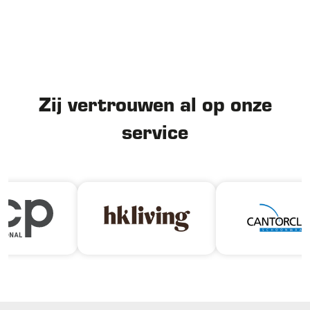
Zij vertrouwen al op onze
service